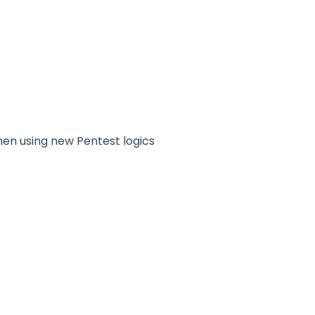
when using new Pentest logics