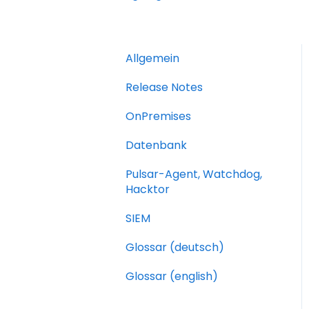
Allgemein
Release Notes
OnPremises
Datenbank
Pulsar-Agent, Watchdog,
Hacktor
SIEM
Glossar (deutsch)
Glossar (english)