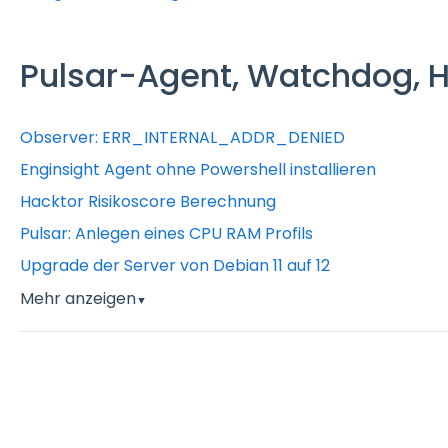
Pulsar-Agent, Watchdog, H
Observer: ERR_INTERNAL_ADDR_DENIED
Enginsight Agent ohne Powershell installieren
Hacktor Risikoscore Berechnung
Pulsar: Anlegen eines CPU RAM Profils
Upgrade der Server von Debian 11 auf 12
Mehr anzeigen
▼