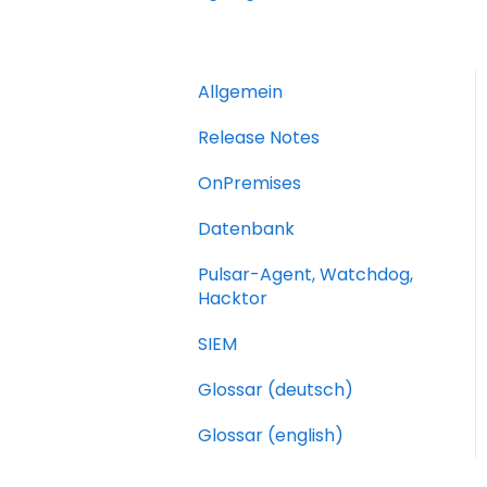
Allgemein
Release Notes
OnPremises
Datenbank
Pulsar-Agent, Watchdog,
Hacktor
SIEM
Glossar (deutsch)
Glossar (english)