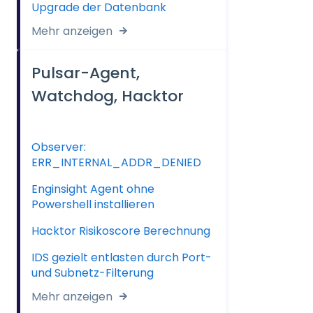
Upgrade der Datenbank
Mehr anzeigen
Pulsar-Agent,
Watchdog, Hacktor
Observer:
ERR_INTERNAL_ADDR_DENIED
Enginsight Agent ohne
Powershell installieren
Hacktor Risikoscore Berechnung
IDS gezielt entlasten durch Port-
und Subnetz-Filterung
Mehr anzeigen