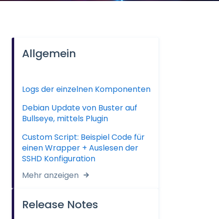
Allgemein
Logs der einzelnen Komponenten
Debian Update von Buster auf
Bullseye, mittels Plugin
Custom Script: Beispiel Code für
einen Wrapper + Auslesen der
SSHD Konfiguration
Mehr anzeigen
Release Notes