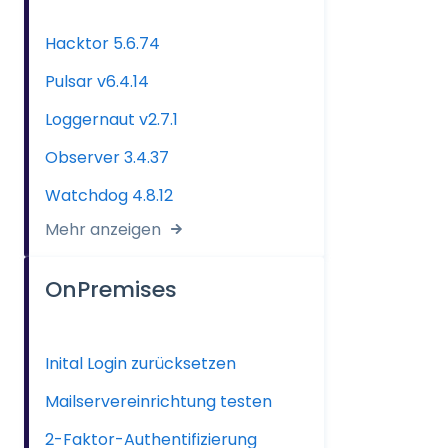
Hacktor 5.6.74
Pulsar v6.4.14
Loggernaut v2.7.1
Observer 3.4.37
Watchdog 4.8.12
Mehr anzeigen
OnPremises
Inital Login zurücksetzen
Mailservereinrichtung testen
2-Faktor-Authentifizierung