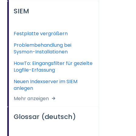
SIEM
Festplatte vergrößern
Problembehandlung bei
Sysmon-Installationen
HowTo: Eingangsfilter für gezielte
Logfile-Erfassung
Neuen Indexserver im SIEM
anlegen
Mehr anzeigen
Glossar (deutsch)