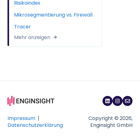
Risikoindex
Mikrosegmentierung vs. Firewall
Tracer
Mehr anzeigen
Impressum
|
Copyright © 2026,
Datenschutzerklärung
Enginsight GmbH