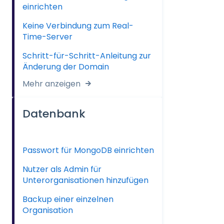
einrichten
Keine Verbindung zum Real-
Time-Server
Schritt-für-Schritt-Anleitung zur
Änderung der Domain
Mehr anzeigen
Datenbank
Passwort für MongoDB einrichten
Nutzer als Admin für
Unterorganisationen hinzufügen
Backup einer einzelnen
Organisation