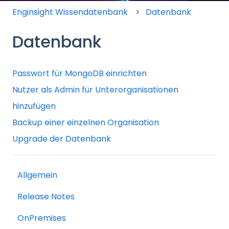
Enginsight Wissendatenbank
Datenbank
Datenbank
Passwort für MongoDB einrichten
Nutzer als Admin für Unterorganisationen
hinzufügen
Backup einer einzelnen Organisation
Upgrade der Datenbank
Allgemein
Release Notes
OnPremises