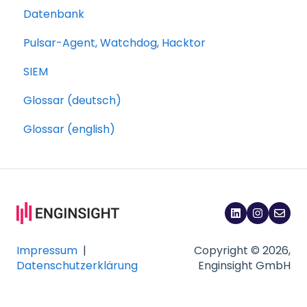
Datenbank
Pulsar-Agent, Watchdog, Hacktor
SIEM
Glossar (deutsch)
Glossar (english)
Impressum
|
Copyright © 2026,
Datenschutzerklärung
Enginsight GmbH