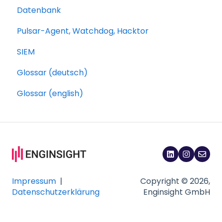
Datenbank
Pulsar-Agent, Watchdog, Hacktor
SIEM
Glossar (deutsch)
Glossar (english)
Impressum
|
Copyright © 2026,
Datenschutzerklärung
Enginsight GmbH