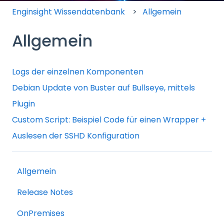
Enginsight Wissendatenbank
Allgemein
Allgemein
Logs der einzelnen Komponenten
Debian Update von Buster auf Bullseye, mittels
Plugin
Custom Script: Beispiel Code für einen Wrapper +
Auslesen der SSHD Konfiguration
Allgemein
Release Notes
OnPremises