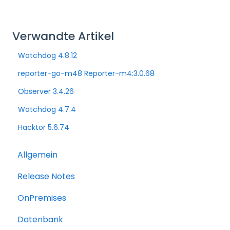
Verwandte Artikel
Watchdog 4.8.12
reporter-go-m48 Reporter-m4:3.0.68
Observer 3.4.26
Watchdog 4.7.4
Hacktor 5.6.74
Allgemein
Release Notes
OnPremises
Datenbank