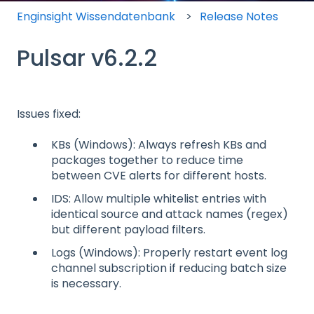
Enginsight Wissendatenbank
Release Notes
Pulsar v6.2.2
Issues fixed:
KBs (Windows): Always refresh KBs and
packages together to reduce time
between CVE alerts for different hosts.
IDS: Allow multiple whitelist entries with
identical source and attack names (regex)
but different payload filters.
Logs (Windows): Properly restart event log
channel subscription if reducing batch size
is necessary.