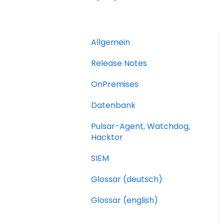
Allgemein
Release Notes
OnPremises
Datenbank
Pulsar-Agent, Watchdog,
Hacktor
SIEM
Glossar (deutsch)
Glossar (english)