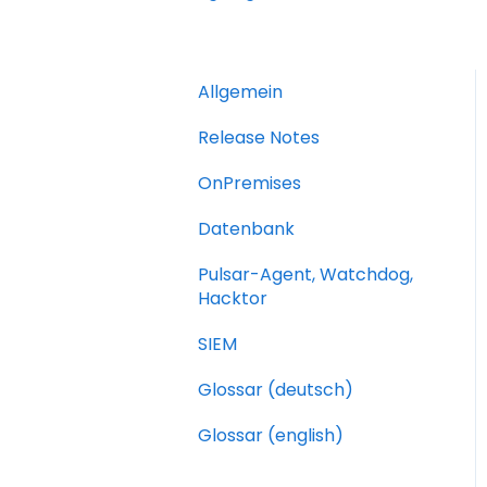
Allgemein
Release Notes
OnPremises
Datenbank
Pulsar-Agent, Watchdog,
Hacktor
SIEM
Glossar (deutsch)
Glossar (english)