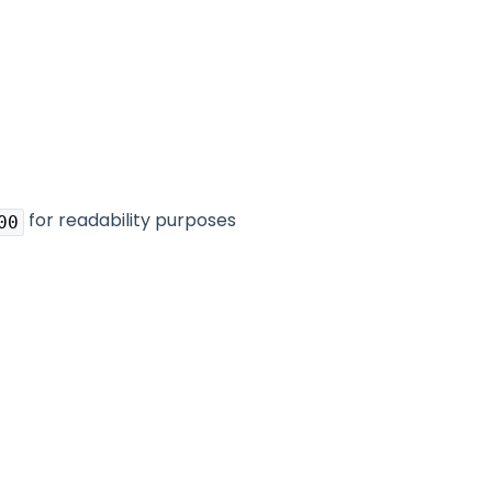
for readability purposes
00