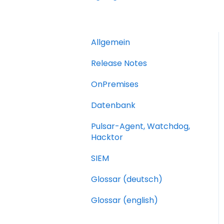
Allgemein
Release Notes
OnPremises
Datenbank
Pulsar-Agent, Watchdog,
Hacktor
SIEM
Glossar (deutsch)
Glossar (english)