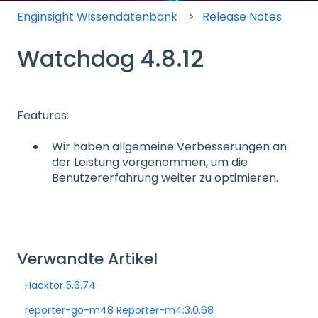
Enginsight Wissendatenbank
Release Notes
Watchdog 4.8.12
Features:
Wir haben allgemeine Verbesserungen an
der Leistung vorgenommen, um die
Benutzererfahrung weiter zu optimieren.
Verwandte Artikel
Hacktor 5.6.74
reporter-go-m48 Reporter-m4:3.0.68