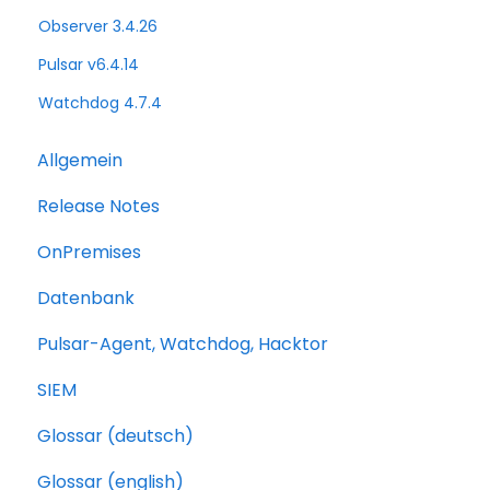
Observer 3.4.26
Pulsar v6.4.14
Watchdog 4.7.4
Allgemein
Release Notes
OnPremises
Datenbank
Pulsar-Agent, Watchdog, Hacktor
SIEM
Glossar (deutsch)
Glossar (english)