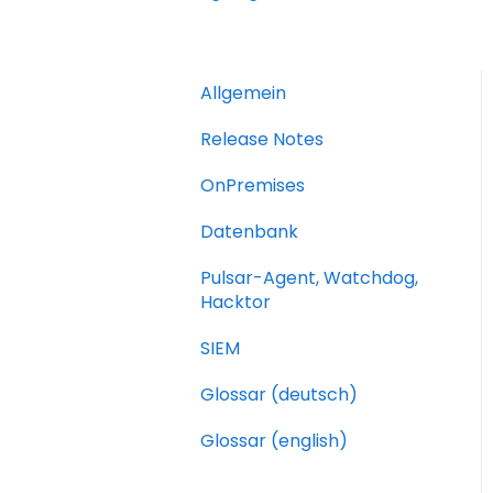
Allgemein
Release Notes
OnPremises
Datenbank
Pulsar-Agent, Watchdog,
Hacktor
SIEM
Glossar (deutsch)
Glossar (english)