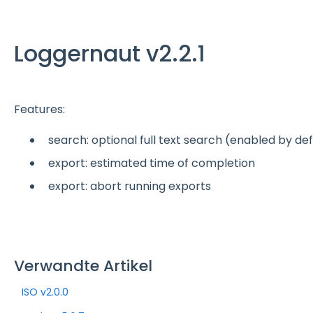
Loggernaut v2.2.1
Features:
search: optional full text search (enabled by def
export: estimated time of completion
export: abort running exports
Verwandte Artikel
ISO v2.0.0