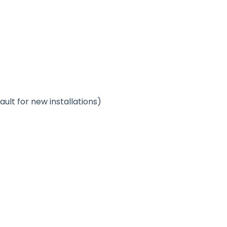
ault for new installations)