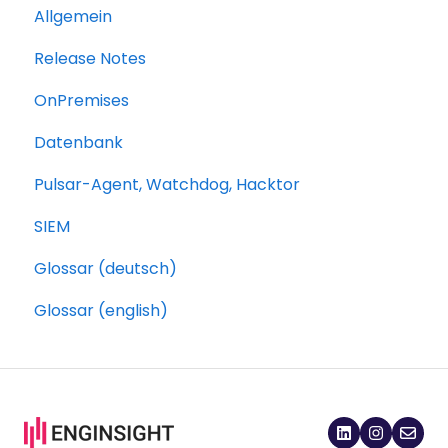
Allgemein
Release Notes
OnPremises
Datenbank
Pulsar-Agent, Watchdog, Hacktor
SIEM
Glossar (deutsch)
Glossar (english)