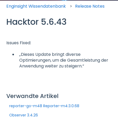
Enginsight Wissendatenbank
Release Notes
Hacktor 5.6.43
Issues Fixed:
„Dieses Update bringt diverse
Optimierungen, um die Gesamtleistung der
Anwendung weiter zu steigern.“
Verwandte Artikel
reporter-go-m48 Reporter-m4:3.0.68
Observer 3.4.26